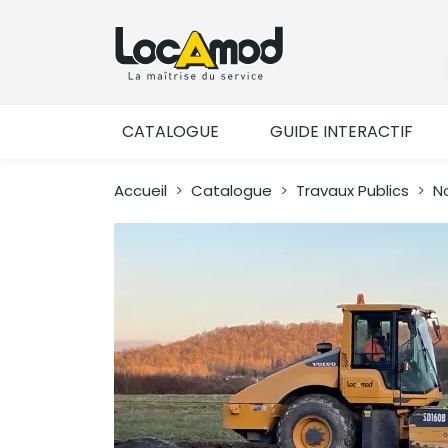
CATALOGUE
GUIDE INTERACTIF
Accueil
Catalogue
Travaux Publics
N