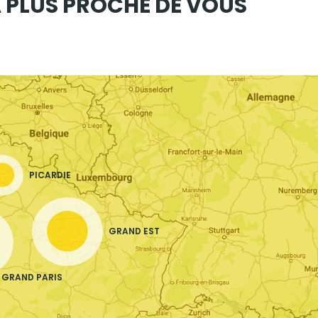
 PLUS PROCHE DE VOUS
PICARDIE
GRAND EST
GRAND PARIS