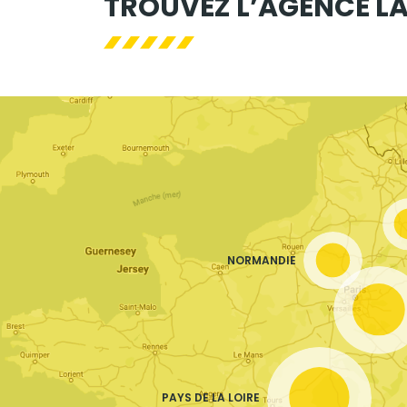
TROUVEZ L’AGENCE LA
NORMANDIE
PAYS DE LA LOIRE