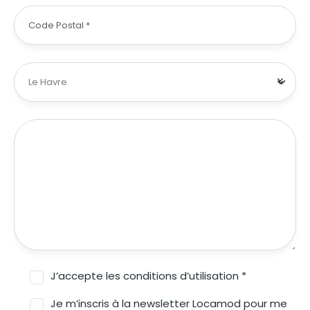
J’accepte les conditions d’utilisation *
Je m’inscris à la newsletter Locamod pour me