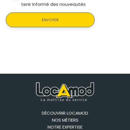
tenir informé des nouveautés
ENVOYER
DÉCOUVRIR LOCAMOD
NOS MÉTIERS
NOTRE EXPERTISE