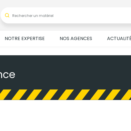
NOTRE EXPERTISE
NOS AGENCES
ACTUALIT
nce