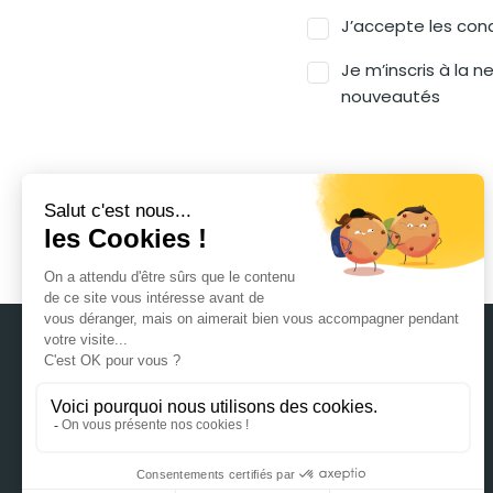
J’accepte les condi
Je m’inscris à la 
nouveautés