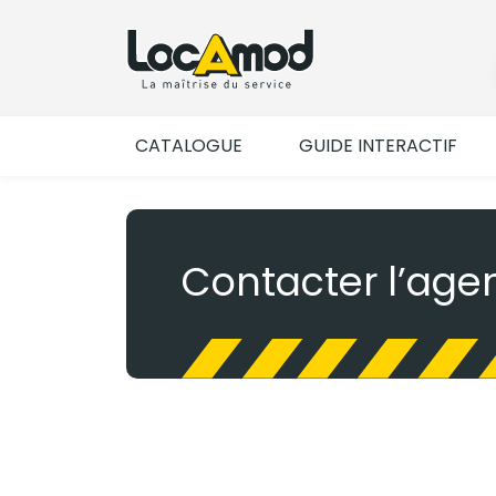
CATALOGUE
GUIDE INTERACTIF
Contacter l’age