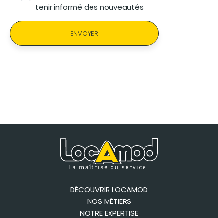
tenir informé des nouveautés
ENVOYER
DÉCOUVRIR LOCAMOD
NOS MÉTIERS
NOTRE EXPERTISE