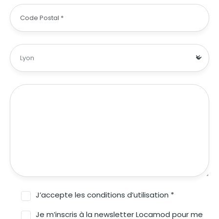
J’accepte les conditions d’utilisation *
Je m’inscris à la newsletter Locamod pour me