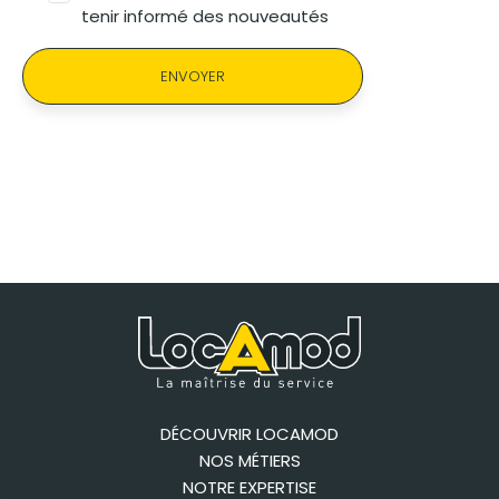
tenir informé des nouveautés
ENVOYER
DÉCOUVRIR LOCAMOD
NOS MÉTIERS
NOTRE EXPERTISE