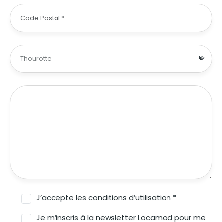
J’accepte les conditions d’utilisation *
Je m’inscris à la newsletter Locamod pour me